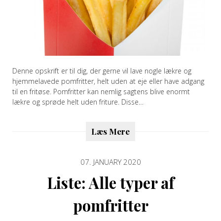
Denne opskrift er til dig, der gerne vil lave nogle lækre og
hjemmelavede pomfritter, helt uden at eje eller have adgang
til en fritøse. Pomfritter kan nemlig sagtens blive enormt
lækre og sprøde helt uden friture. Disse…
Læs Mere
07. JANUARY 2020
Liste: Alle typer af
pomfritter