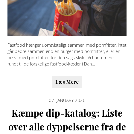
Fastfood hænger uomtvisteligt sammen med pomfritter. Intet
går bedre sammen end en burger med pomfritter, eller en
pizza med pomfritter, for den sags skyld. Vi har turneret
rundt til de forskellige fastfood-kæder i Dan…
Læs Mere
07. JANUARY 2020
Kæmpe dip-katalog: Liste
over alle dyppelserne fra de