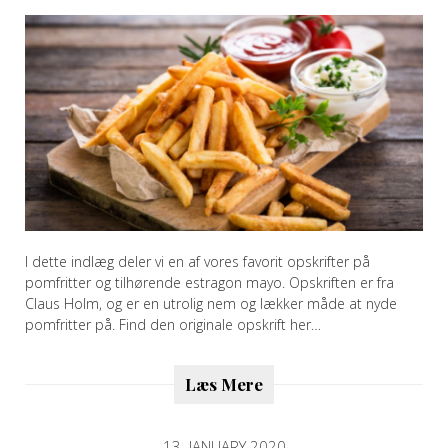
I dette indlæg deler vi en af vores favorit opskrifter på
pomfritter og tilhørende estragon mayo. Opskriften er fra
Claus Holm, og er en utrolig nem og lækker måde at nyde
pomfritter på. Find den originale opskrift her…
Læs Mere
13. JANUARY 2020