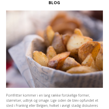
BLOG
Pomfritter kommer i en lang række forskellige former,
størrelser, udtryk og smage. Lige siden de blev opfundet et
sted i Frankrig eller Belgien, hvilket i øvrigt stadig diskuteres