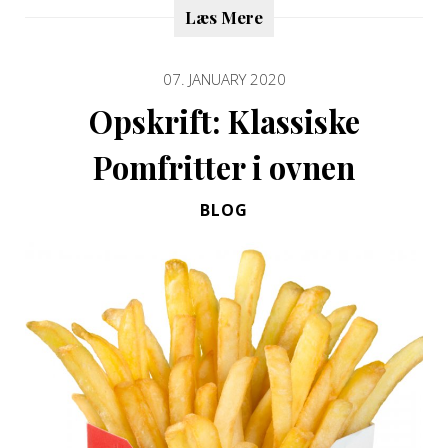
Læs Mere
07. JANUARY 2020
Opskrift: Klassiske
Pomfritter i ovnen
BLOG