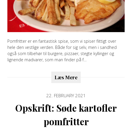
Pomfritter er en fantastisk spise, som vi spiser flittigt over
hele den vestlige verden. Både for sig selv, men i sandhed
også som tilbehør til burgere, pizzaer, stegte kyllinger og
lignende madvarer, som man finder på f…
Læs Mere
22. FEBRUARY 2021
Opskrift: Søde kartofler
pomfritter