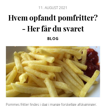
11. AUGUST 2021
Hvem opfandt pomfritter?
- Her får du svaret
BLOG
Pommes fritter findes i dag i mange forskellige afskygninger,