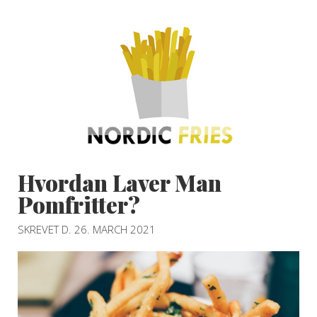
Hvordan Laver Man
Pomfritter?
SKREVET D. 26. MARCH 2021