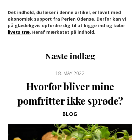
Det indhold, du læser i denne artikel, er lavet med
økonomisk support fra Perlen Odense. Derfor kan vi
på glædeligvis opfordre dig til at kigge ind og købe
livets træ
. Heraf mærkatet på indhold.
Næste indlæg
18. MAY 2022
Hvorfor bliver mine
pomfritter ikke sprøde?
BLOG