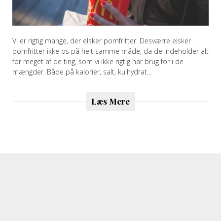
Vi er rigtig mange, der elsker pomfritter. Desværre elsker
pomfritter ikke os på helt samme måde, da de indeholder alt
for meget af de ting, som vi ikke rigtig har brug for i de
mængder. Både på kalorier, salt, kulhydrat…
Læs Mere