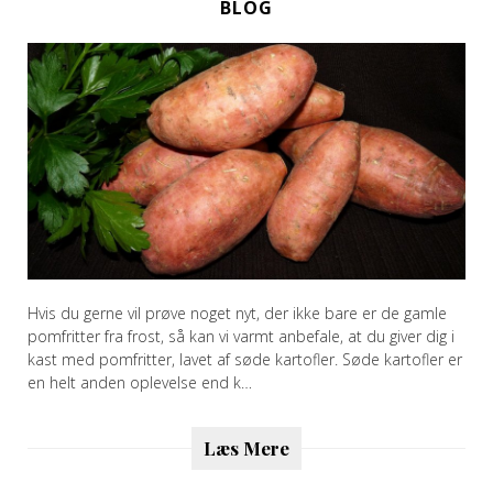
BLOG
Hvis du gerne vil prøve noget nyt, der ikke bare er de gamle
pomfritter fra frost, så kan vi varmt anbefale, at du giver dig i
kast med pomfritter, lavet af søde kartofler. Søde kartofler er
en helt anden oplevelse end k…
Læs Mere