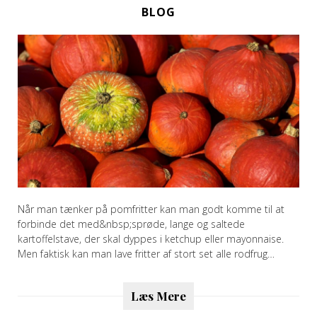
BLOG
Når man tænker på pomfritter kan man godt komme til at
forbinde det med&nbsp;sprøde, lange og saltede
kartoffelstave, der skal dyppes i ketchup eller mayonnaise.
Men faktisk kan man lave fritter af stort set alle rodfrug…
Læs Mere