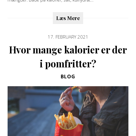
Læs Mere
17. FEBRUARY 2021
Hvor mange kalorier er der
i pomfritter?
BLOG